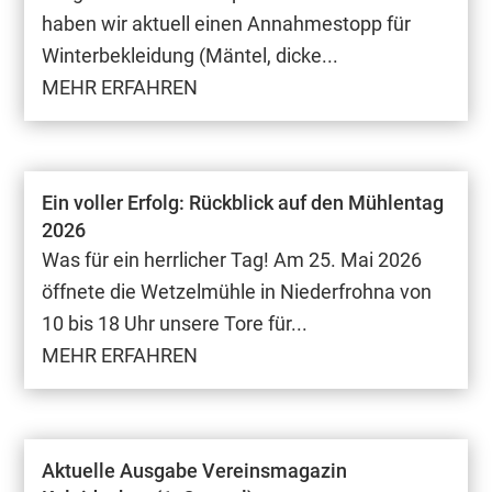
haben wir aktuell einen Annahmestopp für
Winterbekleidung (Mäntel, dicke...
MEHR ERFAHREN
Ein voller Erfolg: Rückblick auf den Mühlentag
2026
Was für ein herrlicher Tag! Am 25. Mai 2026
öffnete die Wetzelmühle in Niederfrohna von
10 bis 18 Uhr unsere Tore für...
MEHR ERFAHREN
Aktuelle Ausgabe Vereinsmagazin