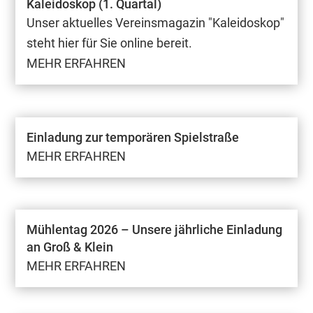
Kaleidoskop (1. Quartal)
Unser aktuelles Vereinsmagazin "Kaleidoskop"
steht hier für Sie online bereit.
MEHR ERFAHREN
Einladung zur temporären Spielstraße
MEHR ERFAHREN
Mühlentag 2026 – Unsere jährliche Einladung
an Groß & Klein
MEHR ERFAHREN