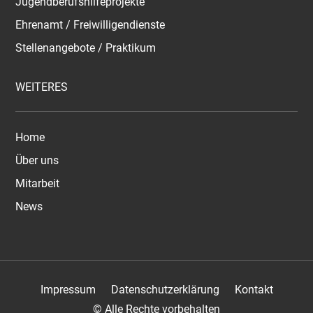
Jugendberufshilfeprojekte
Ehrenamt / Freiwilligendienste
Stellenangebote / Praktikum
WEITERES
Home
Über uns
Mitarbeit
News
Impressum
Datenschutzerklärung
Kontakt
© Alle Rechte vorbehalten