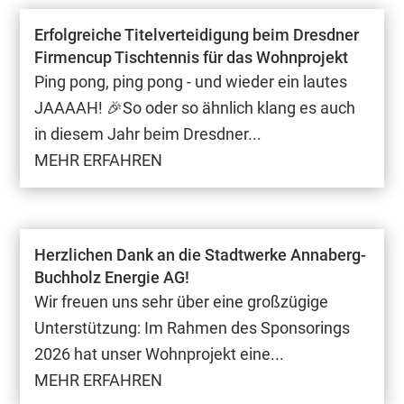
Erfolgreiche Titelverteidigung beim Dresdner
Firmencup Tischtennis für das Wohnprojekt
Ping pong, ping pong - und wieder ein lautes
JAAAAH! 🎉So oder so ähnlich klang es auch
in diesem Jahr beim Dresdner...
MEHR ERFAHREN
Herzlichen Dank an die Stadtwerke Annaberg-
Buchholz Energie AG!
Wir freuen uns sehr über eine großzügige
Unterstützung: Im Rahmen des Sponsorings
2026 hat unser Wohnprojekt eine...
MEHR ERFAHREN