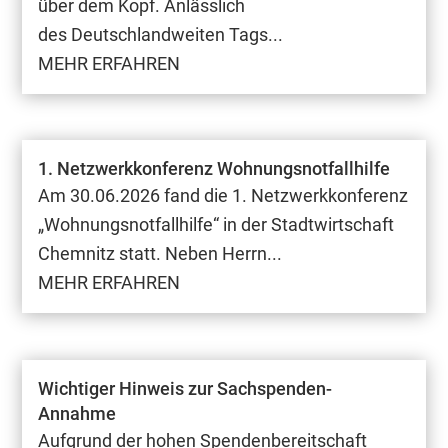
über dem Kopf. Anlässlich
des Deutschlandweiten Tags...
MEHR ERFAHREN
1. Netzwerkkonferenz Wohnungsnotfallhilfe
Am 30.06.2026 fand die 1. Netzwerkkonferenz
„Wohnungsnotfallhilfe“ in der Stadtwirtschaft
Chemnitz statt. Neben Herrn...
MEHR ERFAHREN
Wichtiger Hinweis zur Sachspenden-
Annahme
Aufgrund der hohen Spendenbereitschaft