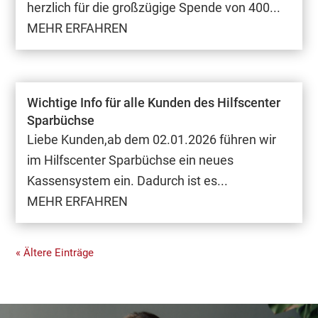
herzlich für die großzügige Spende von 400...
MEHR ERFAHREN
Wichtige Info für alle Kunden des Hilfscenter
Sparbüchse
Liebe Kunden,​ab dem 02.01.2026 führen wir
im Hilfscenter Sparbüchse ein neues
Kassensystem ein. ​Dadurch ist es...
MEHR ERFAHREN
« Ältere Einträge