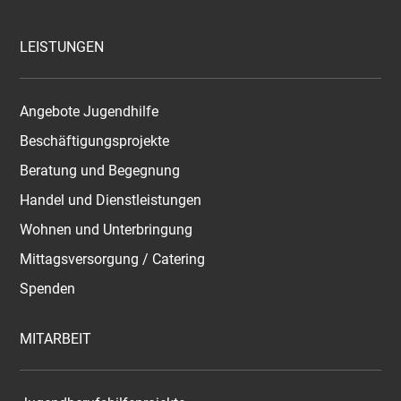
LEISTUNGEN
Angebote Jugendhilfe
Beschäftigungsprojekte
Beratung und Begegnung
Handel und Dienstleistungen
Wohnen und Unterbringung
Mittagsversorgung / Catering
Spenden
MITARBEIT