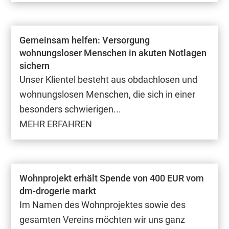
Gemeinsam helfen: Versorgung
wohnungsloser Menschen in akuten Notlagen
sichern
Unser Klientel besteht aus obdachlosen und
wohnungslosen Menschen, die sich in einer
besonders schwierigen...
MEHR ERFAHREN
Wohnprojekt erhält Spende von 400 EUR vom
dm-drogerie markt
Im Namen des Wohnprojektes sowie des
gesamten Vereins möchten wir uns ganz