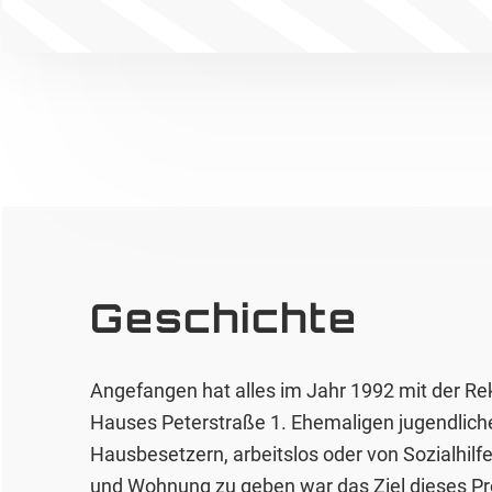
Geschichte
Angefangen hat alles im Jahr 1992 mit der Re
Hauses Peterstraße 1. Ehemaligen jugendlich
Hausbesetzern, arbeitslos oder von Sozialhilfe
und Wohnung zu geben war das Ziel dieses Pr