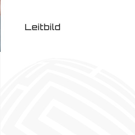
Leitbild