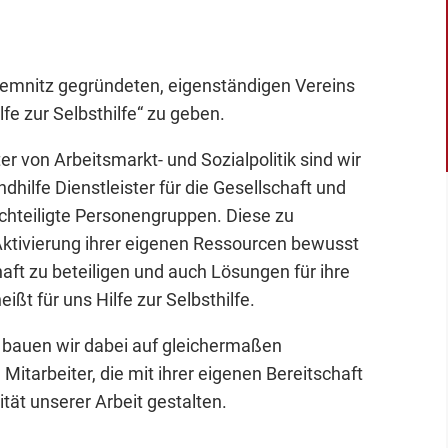
hemnitz gegründeten, eigenständigen Vereins
fe zur Selbsthilfe“ zu geben.
er von Arbeitsmarkt- und Sozialpolitik sind wir
ndhilfe Dienstleister für die Gesellschaft und
chteiligte Personengruppen. Diese zu
Aktivierung ihrer eigenen Ressourcen bewusst
aft zu beteiligen und auch Lösungen für ihre
ißt für uns Hilfe zur Selbsthilfe.
n bauen wir dabei auf gleichermaßen
 Mitarbeiter, die mit ihrer eigenen Bereitschaft
ität unserer Arbeit gestalten.