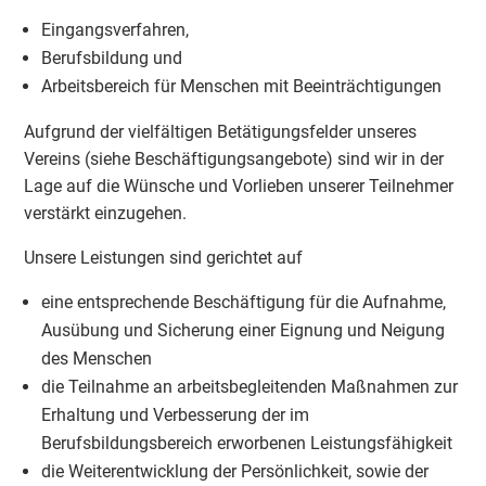
Eingangsverfahren,
Berufsbildung und
Arbeitsbereich für Menschen mit Beeinträchtigungen
Aufgrund der vielfältigen Betätigungsfelder unseres
Vereins (siehe Beschäftigungsangebote) sind wir in der
Lage auf die Wünsche und Vorlieben unserer Teilnehmer
verstärkt einzugehen.
Unsere Leistungen sind gerichtet auf
eine entsprechende Beschäftigung für die Aufnahme,
Ausübung und Sicherung einer Eignung und Neigung
des Menschen
die Teilnahme an arbeitsbegleitenden Maßnahmen zur
Erhaltung und Verbesserung der im
Berufsbildungsbereich erworbenen Leistungsfähigkeit
die Weiterentwicklung der Persönlichkeit, sowie der