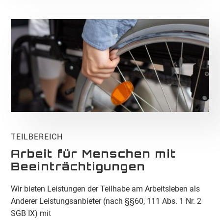
TEILBEREICH
Arbeit für Menschen mit
Beeinträchtigungen
Wir bieten Leistungen der Teilhabe am Arbeitsleben als
Anderer Leistungsanbieter (nach §§60, 111 Abs. 1 Nr. 2
SGB IX) mit