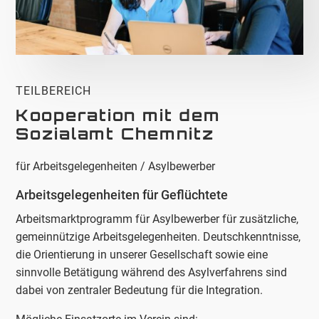
TEILBEREICH
Kooperation mit dem
Sozialamt Chemnitz
für Arbeitsgelegenheiten / Asylbewerber
Arbeitsgelegenheiten für Geflüchtete
Arbeitsmarktprogramm für Asylbewerber für zusätzliche,
gemeinnützige Arbeitsgelegenheiten. Deutschkenntnisse,
die Orientierung in unserer Gesellschaft sowie eine
sinnvolle Betätigung während des Asylverfahrens sind
dabei von zentraler Bedeutung für die Integration.