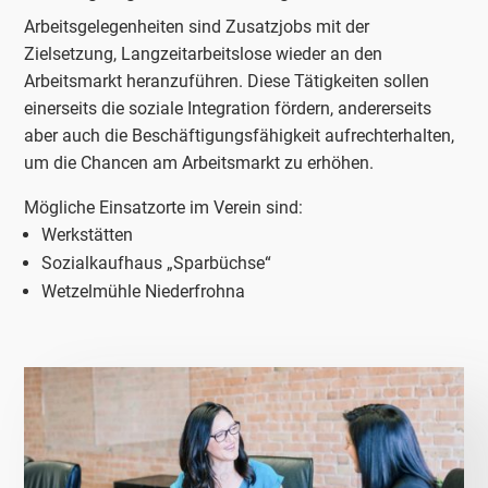
Arbeitsgelegenheiten sind Zusatzjobs mit der
Zielsetzung, Langzeitarbeitslose wieder an den
Arbeitsmarkt heranzuführen. Diese Tätigkeiten sollen
einerseits die soziale Integration fördern, andererseits
aber auch die Beschäftigungsfähigkeit aufrechterhalten,
um die Chancen am Arbeitsmarkt zu erhöhen.
Mögliche Einsatzorte im Verein sind:
Werkstätten
Sozialkaufhaus „Sparbüchse“
Wetzelmühle Niederfrohna