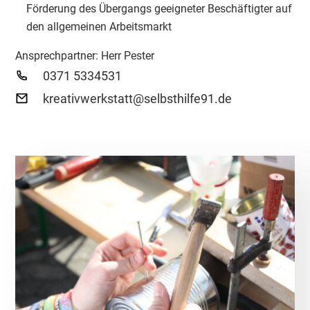
Förderung des Übergangs geeigneter Beschäftigter auf
den allgemeinen Arbeitsmarkt
Ansprechpartner: Herr Pester
0371 5334531
kreativwerkstatt@selbsthilfe91.de