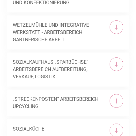
UND KONFEKTIONIERUNG
WETZELMÜHLE UND INTEGRATIVE
WERKSTATT - ARBEITSBEREICH
GÄRTNERISCHE ARBEIT
SOZIALKAUFHAUS „SPARBÜCHSE“
ARBEITSBEREICH AUFBEREITUNG,
VERKAUF, LOGISTIK
„STRECKENPOSTEN“ ARBEITSBEREICH
UPCYCLING
SOZIALKÜCHE