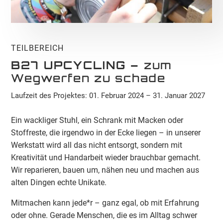
TEILBEREICH
B27 UPCYCLING –
zum
Wegwerfen zu schade
Laufzeit des Projektes: 01. Februar 2024 – 31. Januar 2027
Ein wackliger Stuhl, ein Schrank mit Macken oder
Stoffreste, die irgendwo in der Ecke liegen – in unserer
Werkstatt wird all das nicht entsorgt, sondern mit
Kreativität und Handarbeit wieder brauchbar gemacht.
Wir reparieren, bauen um, nähen neu und machen aus
alten Dingen echte Unikate.
Mitmachen kann jede*r – ganz egal, ob mit Erfahrung
oder ohne. Gerade Menschen, die es im Alltag schwer