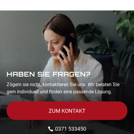
HABEN SIE FRAGEN?
Zögern sie nicht, kontaktieren Sie uns. Wir beraten Sie
gern individuell und finden eine passende Lösung.
ZUM KONTAKT
0371 533450