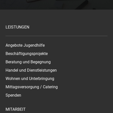
LEISTUNGEN
Angebote Jugendhilfe
Beschäftigungsprojekte
Beratung und Begegnung
Handel und Dienstleistungen
Wohnen und Unterbringung
Mittagsversorgung / Catering
Spenden
MITARBEIT