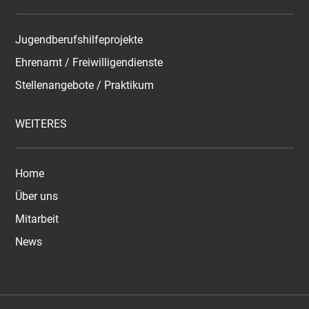
Jugendberufshilfeprojekte
Ehrenamt / Freiwilligendienste
Stellenangebote / Praktikum
WEITERES
Home
Über uns
Mitarbeit
News