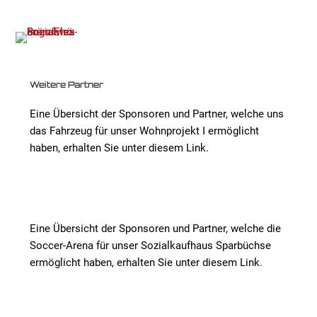
Weitere Partner
Eine Übersicht der Sponsoren und Partner, welche uns
das Fahrzeug für unser Wohnprojekt I ermöglicht
haben, erhalten Sie unter diesem Link.
Eine Übersicht der Sponsoren und Partner, welche die
Soccer-Arena für unser Sozialkaufhaus Sparbüchse
ermöglicht haben, erhalten Sie unter diesem Link.