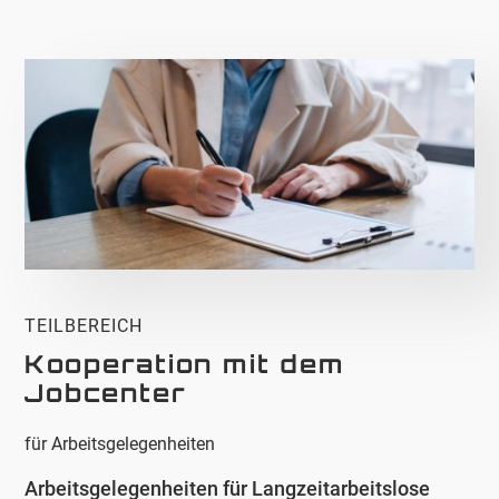
TEILBEREICH
Kooperation mit dem
Jobcenter
für Arbeitsgelegenheiten
Arbeitsgelegenheiten für Langzeitarbeitslose