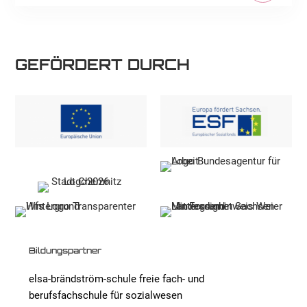
GEFÖRDERT DURCH
Bildungspartner
elsa-brändström-schule freie fach- und
berufsfachschule für sozialwesen