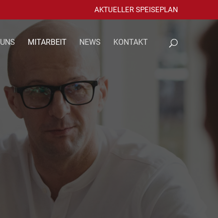
AKTUELLER SPEISEPLAN
 UNS
MITARBEIT
NEWS
KONTAKT