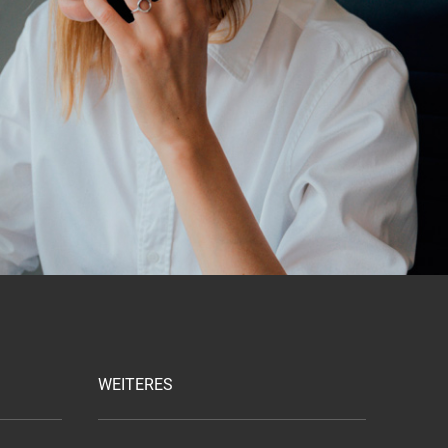
WEITERES