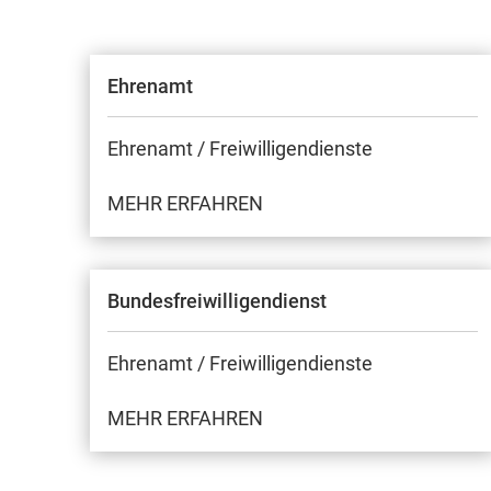
Ehrenamt
Ehrenamt / Freiwilligendienste
MEHR ERFAHREN
Bundesfreiwilligendienst
Ehrenamt / Freiwilligendienste
MEHR ERFAHREN