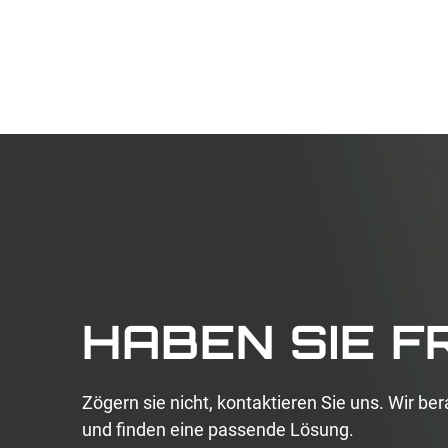
HABEN SIE 
Zögern sie nicht, kontaktieren Sie uns. Wir ber
und finden eine passende Lösung.