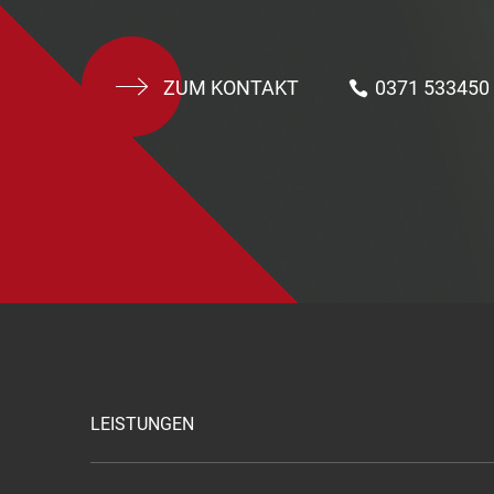
ZUM KONTAKT
0371 533450
LEISTUNGEN