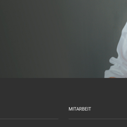
MITARBEIT