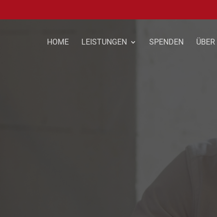
HOME
LEISTUNGEN
SPENDEN
ÜBER