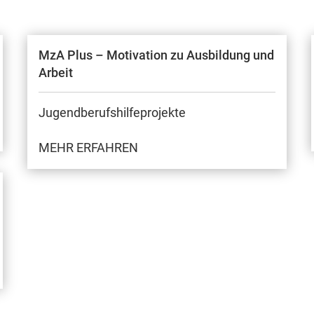
MzA Plus – Motivation zu Ausbildung und
Arbeit
Jugendberufshilfeprojekte
MEHR ERFAHREN