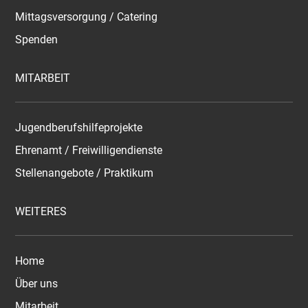
Mittagsversorgung / Catering
Spenden
MITARBEIT
Jugendberufshilfeprojekte
Ehrenamt / Freiwilligendienste
Stellenangebote / Praktikum
WEITERES
Home
Über uns
Mitarbeit