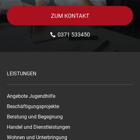
ZUM KONTAKT
0371 533450
LEISTUNGEN
Angebote Jugendhilfe
Beschäftigungsprojekte
Beratung und Begegnung
Handel und Dienstleistungen
Wohnen und Unterbringung