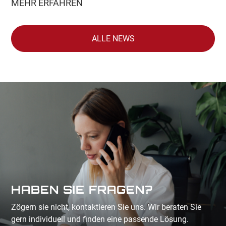
MEHR ERFAHREN
ALLE NEWS
HABEN SIE FRAGEN?
Zögern sie nicht, kontaktieren Sie uns. Wir beraten Sie
gern individuell und finden eine passende Lösung.