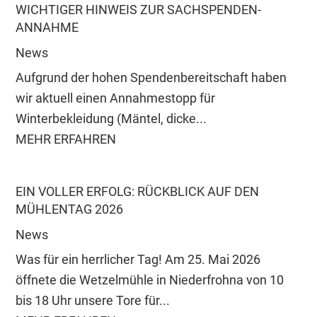
WICHTIGER HINWEIS ZUR SACHSPENDEN-
ANNAHME
News
Aufgrund der hohen Spendenbereitschaft haben
wir aktuell einen Annahmestopp für
Winterbekleidung (Mäntel, dicke...
MEHR ERFAHREN
EIN VOLLER ERFOLG: RÜCKBLICK AUF DEN
MÜHLENTAG 2026
News
Was für ein herrlicher Tag! Am 25. Mai 2026
öffnete die Wetzelmühle in Niederfrohna von 10
bis 18 Uhr unsere Tore für...