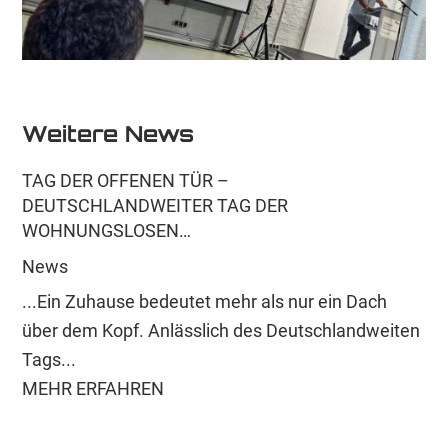
Weitere News
TAG DER OFFENEN TÜR –
DEUTSCHLANDWEITER TAG DER
WOHNUNGSLOSEN…
News
...Ein Zuhause bedeutet mehr als nur ein Dach
über dem Kopf. Anlässlich des Deutschlandweiten
Tags...
MEHR ERFAHREN