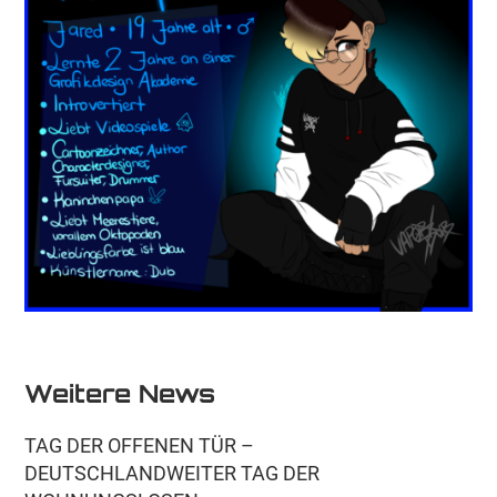
Weitere News
TAG DER OFFENEN TÜR –
DEUTSCHLANDWEITER TAG DER