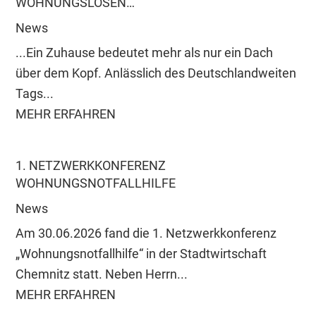
WOHNUNGSLOSEN…
News
...Ein Zuhause bedeutet mehr als nur ein Dach
über dem Kopf. Anlässlich des Deutschlandweiten
Tags...
MEHR ERFAHREN
1. NETZWERKKONFERENZ
WOHNUNGSNOTFALLHILFE
News
Am 30.06.2026 fand die 1. Netzwerkkonferenz
„Wohnungsnotfallhilfe“ in der Stadtwirtschaft
Chemnitz statt. Neben Herrn...
MEHR ERFAHREN