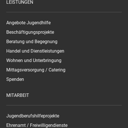
LEISTUNGEN
Angebote Jugendhilfe
Beschäftigungsprojekte
Beratung und Begegnung
Handel und Dienstleistungen
Wohnen und Unterbringung
Mittagsversorgung / Catering
Spenden
MITARBEIT
Jugendberufshilfeprojekte
Ehrenamt / Freiwilligendienste