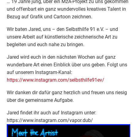
… 19 Jahre jung, über ein MzA-Projekt zu uns gekommen
und offenbart ein ganz wundervolles kreatives Talent in
Bezug auf Grafik und Cartoon zeichnen.
Wir baten Jared, uns – den Selbsthilfe 91 e.V. – und
unsere Arbeit auf künstlerische zeichnerische Art zu
begleiten und euch nahe zu bringen.
Jared wird euch in den nächsten Wochen auf ganz
wunderbare Art einen Einblick über uns geben. Folgt uns
auf unserem Instagram-Kanal:
https://www.instagram.com/selbsthilfe91ev/
Wir
danken dir dafür ganz herzlich und freuen uns riesig
über die gemeinsame Aufgabe.
Jared findet ihr auch auf Instagram unter:
https://www.instagram.com/vapor.dub/