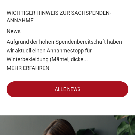
WICHTIGER HINWEIS ZUR SACHSPENDEN-
ANNAHME
News
Aufgrund der hohen Spendenbereitschaft haben
wir aktuell einen Annahmestopp für
Winterbekleidung (Mäntel, dicke...
MEHR ERFAHREN
ALLE NEWS