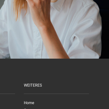
WEITERES
Home