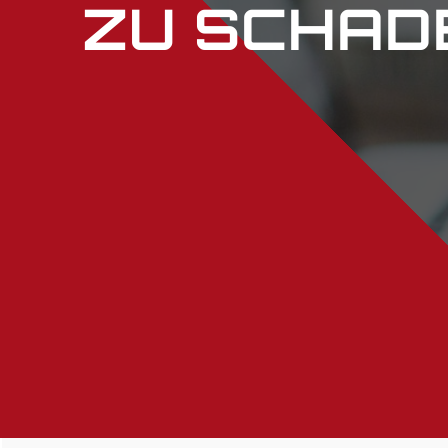
ZU SCHAD