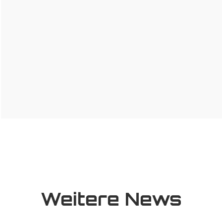
Weitere News