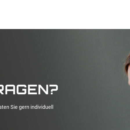
FRAGEN?
aten Sie gern individuell