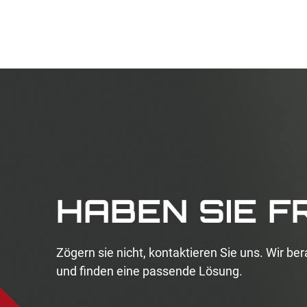
HABEN SIE 
Zögern sie nicht, kontaktieren Sie uns. Wir ber
und finden eine passende Lösung.