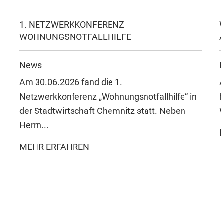
1. NETZWERKKONFERENZ
WOHNUNGSNOTFALLHILFE
News
Am 30.06.2026 fand die 1.
Netzwerkkonferenz „Wohnungsnotfallhilfe“ in
der Stadtwirtschaft Chemnitz statt. Neben
Herrn...
MEHR ERFAHREN