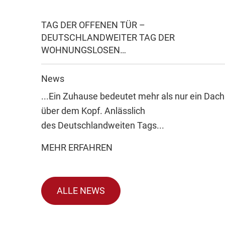
TAG DER OFFENEN TÜR –
DEUTSCHLANDWEITER TAG DER
WOHNUNGSLOSEN…
News
...Ein Zuhause bedeutet mehr als nur ein Dach
über dem Kopf. Anlässlich
des Deutschlandweiten Tags...
MEHR ERFAHREN
ALLE NEWS