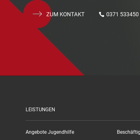
ZUM KONTAKT
0371 533450
LEISTUNGEN
Angebote Jugendhilfe
Beschäfti