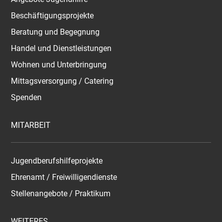
Beschäftigungsprojekte
Beratung und Begegnung
Handel und Dienstleistungen
Wohnen und Unterbringung
Mittagsversorgung / Catering
Spenden
MITARBEIT
Jugendberufshilfeprojekte
Ehrenamt / Freiwilligendienste
Stellenangebote / Praktikum
WEITERES