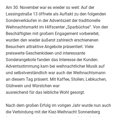
Am 30. November war es wieder so weit: Auf der
Lessingstraße 13 öffnete als Auftakt zu den folgenden
Sonderverkäufen in der Adventszeit der traditionelle
Weihnachtsmarkt im Hilfscenter „Sparbüchse“. Von den
Beschäftigten mit großem Engagement vorbereitet,
wurden den wieder äußerst zahlreich erschienenen
Besuchern attraktive Angebote präsentiert. Viele
preiswerte Geschenkideen und interessante
Sonderangebote fanden das Interesse der Kunden.
Adventsstimmung kam bei weihnachtlicher Musik auf
und selbstverständlich war auch der Weihnachtsmann
an diesem Tag präsent. Mit Kaffee, Stollen, Lebkuchen,
Glühwein und Würstchen war
ausreichend für das leibliche Wohl gesorgt.
Nach dem großen Erfolg im vorigen Jahr wurde nun auch
die Verbindung mit der Kiez-Weihnacht Sonnenberg