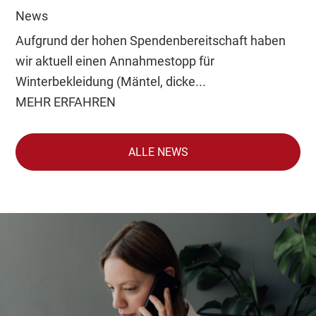
News
Aufgrund der hohen Spendenbereitschaft haben
wir aktuell einen Annahmestopp für
Winterbekleidung (Mäntel, dicke...
MEHR ERFAHREN
ALLE NEWS