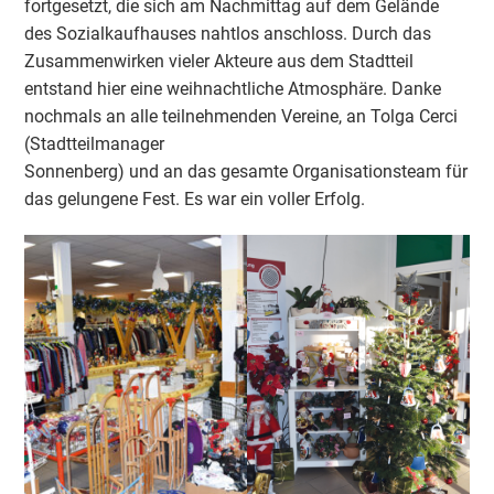
fortgesetzt, die sich am Nachmittag auf dem Gelände
des Sozialkaufhauses nahtlos anschloss. Durch das
Zusammenwirken vieler Akteure aus dem Stadtteil
entstand hier eine weihnachtliche Atmosphäre. Danke
nochmals an alle teilnehmenden Vereine, an Tolga Cerci
(Stadtteilmanager
Sonnenberg) und an das gesamte Organisationsteam für
das gelungene Fest. Es war ein voller Erfolg.