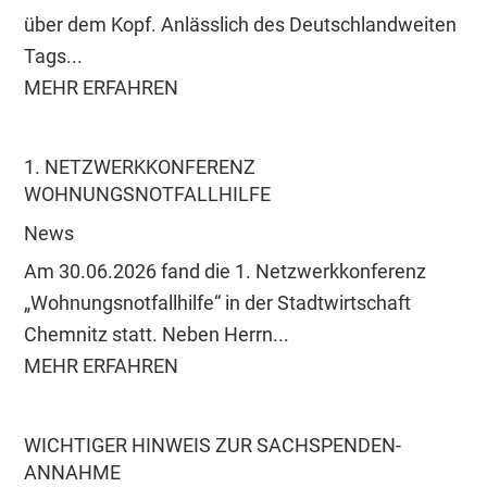
über dem Kopf. Anlässlich des Deutschlandweiten
Tags...
MEHR ERFAHREN
1. NETZWERKKONFERENZ
WOHNUNGSNOTFALLHILFE
News
Am 30.06.2026 fand die 1. Netzwerkkonferenz
„Wohnungsnotfallhilfe“ in der Stadtwirtschaft
Chemnitz statt. Neben Herrn...
MEHR ERFAHREN
WICHTIGER HINWEIS ZUR SACHSPENDEN-
ANNAHME