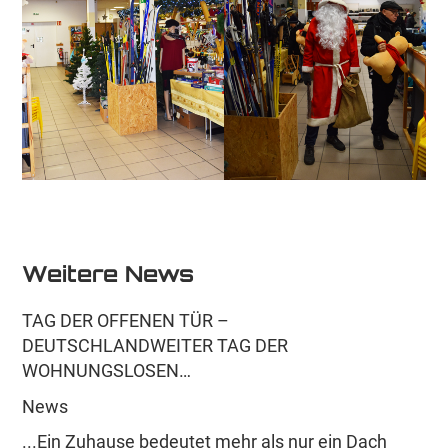
Weitere News
TAG DER OFFENEN TÜR –
DEUTSCHLANDWEITER TAG DER
WOHNUNGSLOSEN…
News
...Ein Zuhause bedeutet mehr als nur ein Dach